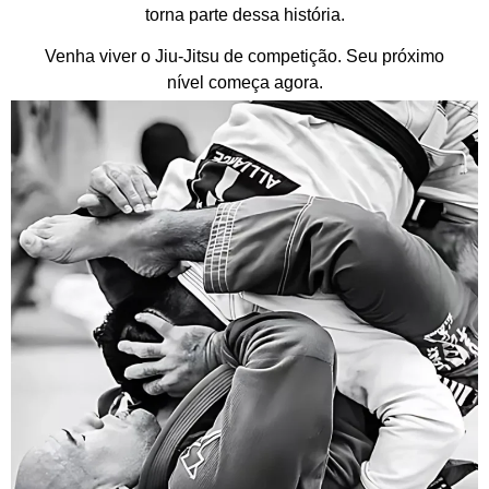
torna parte dessa história.
Venha viver o Jiu-Jitsu de competição. Seu próximo
nível começa agora.