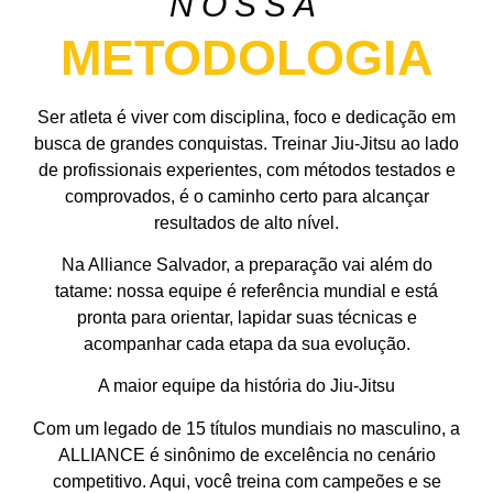
NOSSA
METODOLOGIA
Ser atleta é viver com disciplina, foco e dedicação em
busca de grandes conquistas. Treinar Jiu-Jitsu ao lado
de profissionais experientes, com métodos testados e
comprovados, é o caminho certo para alcançar
resultados de alto nível.
Na Alliance Salvador, a preparação vai além do
tatame: nossa equipe é referência mundial e está
pronta para orientar, lapidar suas técnicas e
acompanhar cada etapa da sua evolução.
A maior equipe da história do Jiu-Jitsu
Com um legado de 15 títulos mundiais no masculino, a
ALLIANCE é sinônimo de excelência no cenário
competitivo. Aqui, você treina com campeões e se