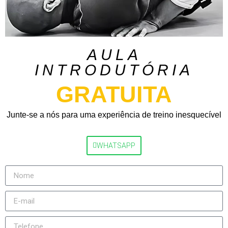
AULA
INTRODUTÓRIA
GRATUITA
Junte-se a nós para uma experiência de treino inesquecível
WHATSAPP