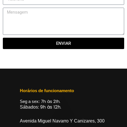
ENVIAR
Horários de funcionamento
7h às 21h.
Seg a sex:
9h às 12h.
Sábados:
Avenida Miguel Navarro Y Canizares, 300